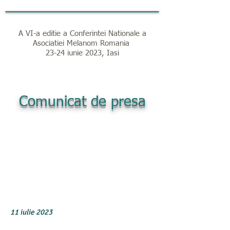
A VI-a editie a Conferintei Nationale a
Asociatiei Melanom Romania
23-24 iunie 2023, Iasi
Comunicat de presa
11 iulie 2023