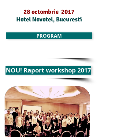
28 octombrie 2017
Hotel Novotel, Bucuresti
PROGRAM
NOU! Raport workshop 2017