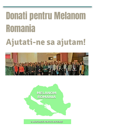
Donati pentru Melanom
Romania
Ajutati-ne sa ajutam!