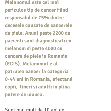
Melanomul este cel mai
periculos tip de cancer fiind
responsabil de 75% dintre
decesele cauzate de cancerele
de piele. Anual peste 2200 de
pacienti sunt diagnosticati cu
melanom si peste 4000 cu
cancere de piele in Romania
(ECIS). Melanomul e al
patrulea cancer la categoria
0-44 ani in Romania, afectand
copii, tineri si adulti in plina
putere de munca.
Sunt mai mult de 10 ani de