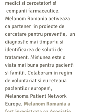
medici si cercetatori si
companii farmaceutice.
Melanom Romania activeaza
ca partener in proiecte de
cercetare pentru preventie, un
diagnostic mai timpuriu si
identificarea de solutii de
tratament. Misiunea este o
viata mai buna pentru pacienti
si familii. Colaboram in regim
de voluntariat si cu reteaua
pacientilor europeni,
Melanoma Patient Network
Europe.
Melanom Romania a
fost inregistrata ca Asociatie