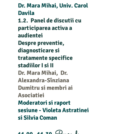
Dr. Mara Mihai, Univ. Carol
Davila
1.2. Panel de discutii cu
participarea activa a
audientei
Despre preventie,
diagnosticare si
tratamente specifice
stadiilor I si II
Dr. Mara Mihai, Dr.
Alexandra-Sînziana
Dumitru si membri ai
Asociatiei
Moderatori si raport
sesiune - Violeta Astratinei
si Silvia Coman