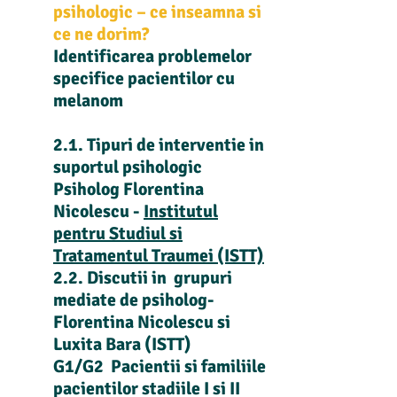
psihologic – ce inseamna si
ce ne dorim?
Identificarea problemelor
specifice pacientilor cu
melanom
2.1. Tipuri de interventie in
suportul psihologic
Psiholog Florentina
Nicolescu -
Institutul
pentru Studiul si
Tratamentul Traumei (ISTT)
2.2. Discutii in grupuri
mediate de psiholog-
Florentina Nicolescu si
Luxita Bara (ISTT)
G1/G2 Pacientii si familiile
pacientilor stadiile I si II