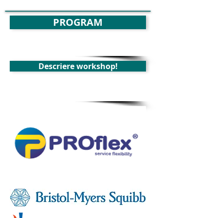
PROGRAM
Descriere workshop!