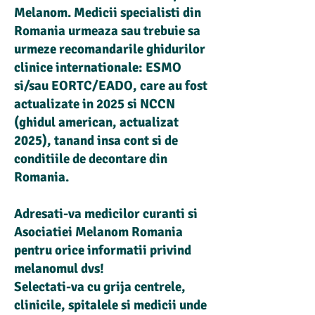
Melanom. Medicii specialisti din
Romania urmeaza sau trebuie sa
urmeze recomandarile ghidurilor
clinice internationale: ESMO
si/sau EORTC/EADO, care au fost
actualizate in 2025 si NCCN
(ghidul american, actualizat
2025), tanand insa cont si de
conditiile de decontare din
Romania.
Adresati-va medicilor curanti si
Asociatiei Melanom Romania
pentru orice informatii privind
melanomul dvs!
Selectati-va cu grija centrele,
clinicile, spitalele si medicii unde