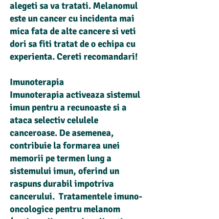
alegeti sa va tratati. Melanomul
este un cancer cu incidenta mai
mica fata de alte cancere si veti
dori sa fiti tratat de o echipa cu
experienta. Cereti recomandari!
Imunoterapia
Imunoterapia activeaza sistemul
imun pentru a recunoaste si a
ataca selectiv celulele
canceroase. De asemenea,
contribuie la formarea unei
memorii pe termen lung a
sistemului imun, oferind un
raspuns durabil impotriva
cancerului.
Tratamentele imuno-
oncologice
pentru melanom