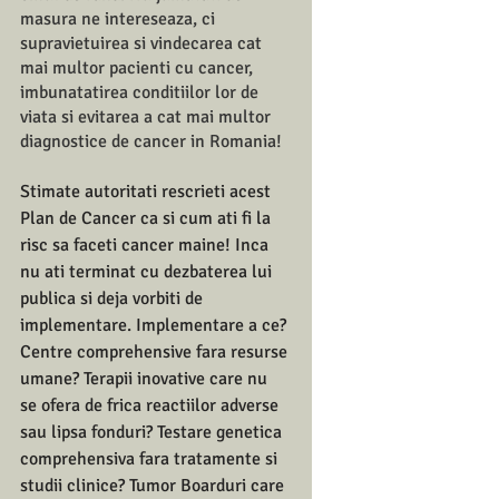
masura ne intereseaza, ci 
supravietuirea si vindecarea cat 
mai multor pacienti cu cancer, 
imbunatatirea conditiilor lor de 
viata si evitarea a cat mai multor 
diagnostice de cancer in Romania!
Stimate autoritati rescrieti acest 
Plan de Cancer ca si cum ati fi la 
risc sa faceti cancer maine! Inca 
nu ati terminat cu dezbaterea lui 
publica si deja vorbiti de 
implementare. Implementare a ce? 
Centre comprehensive fara resurse 
umane? Terapii inovative care nu 
se ofera de frica reactiilor adverse 
sau lipsa fonduri? Testare genetica 
comprehensiva fara tratamente si 
studii clinice? Tumor Boarduri care 